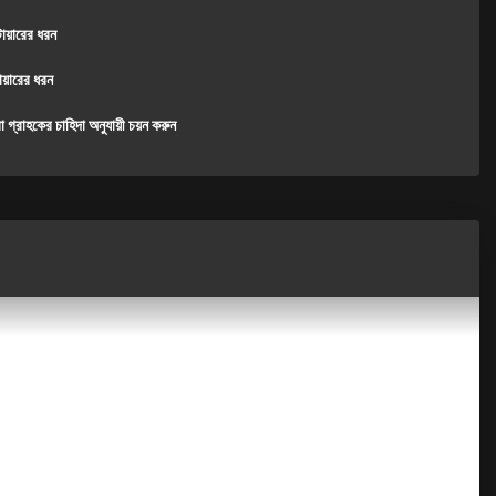
ায়ারের ধরন
ায়ারের ধরন
 গ্রাহকের চাহিদা অনুযায়ী চয়ন করুন