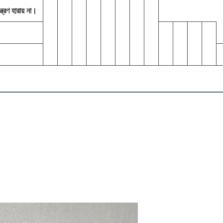
ত্রণ হারায় না।