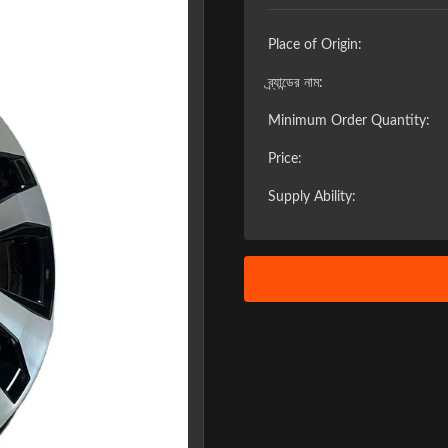
Place of Origin:
ব্র্যান্ডের নাম:
Minimum Order Quantity:
Price:
Supply Ability:
❯