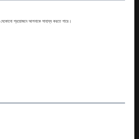
টের যেকোনো প্রয়োজনে আপনাকে সাহায্য করতে পারে।