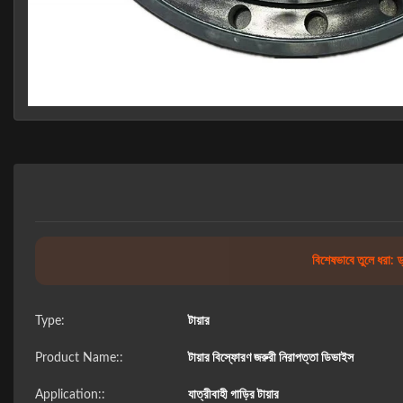
বিশেষভাবে তুলে ধরা:
ড
Type:
টায়ার
Product Name::
টায়ার বিস্ফোরণ জরুরী নিরাপত্তা ডিভাইস
Application::
যাত্রীবাহী গাড়ির টায়ার