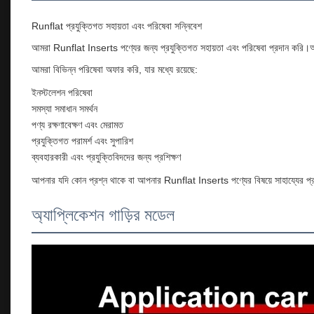
Runflat প্রযুক্তিগত সহায়তা এবং পরিষেবা সন্নিবেশ
আমরা Runflat Inserts পণ্যের জন্য প্রযুক্তিগত সহায়তা এবং পরিষেবা প্রদান করি।আমাদ
আমরা বিভিন্ন পরিষেবা অফার করি, যার মধ্যে রয়েছে:
ইনস্টলেশন পরিষেবা
সমস্যা সমাধান সমর্থন
পণ্য রক্ষণাবেক্ষণ এবং মেরামত
প্রযুক্তিগত পরামর্শ এবং সুপারিশ
ব্যবহারকারী এবং প্রযুক্তিবিদদের জন্য প্রশিক্ষণ
আপনার যদি কোন প্রশ্ন থাকে বা আপনার Runflat Inserts পণ্যের বিষয়ে সাহায্যের প
অ্যাপ্লিকেশন গাড়ির মডেল