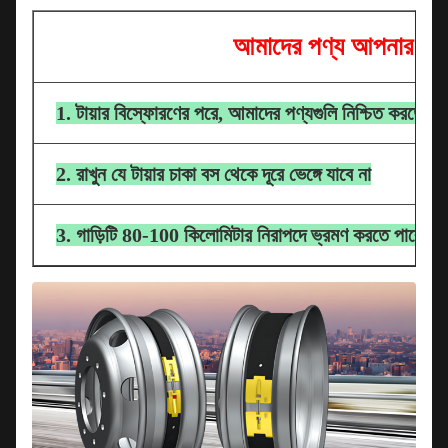
আমাদের পণ্য আপনার জন্
1. টায়ার বিস্ফোরণের পরে, আমাদের পণ্যগুলি নিশ্চিত করতে পারে য
2. রাখুন যে টায়ার চাকা বস থেকে দূরে ভেঙ্গে যাবে না
3. গাড়িটি 80-100 কিলোমিটার নিরাপদে ভ্রমণ করতে পারে