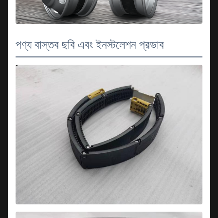
পণ্য বাস্তব ছবি এবং ইনস্টলেশন প্রভাব