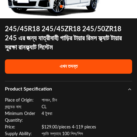
245/45R18 245/45ZR18 245/50ZR18
245 এর জন্য যাত্রীবাহী গাড়ির টায়ার রিমস ফ্ল্যাট টায়ার
সুরক্ষা রানফ্ল্যাট সিস্টেম
এখন তদন্ত
Product Specification
Place of Origin:
শানডং, চীন
ব্র্যান্ডের নাম:
CL
Minimum Order
4 টুকরা
Quantity:
Price:
$129.00/pieces 4-119 pieces
Supply Ability:
প্রতি সপ্তাহে 100 পিস/পিস