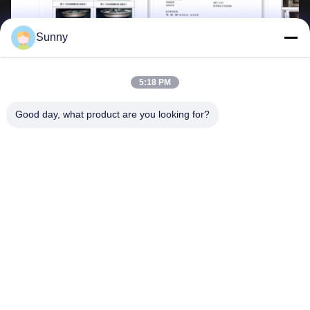
Sunny
5:18 PM
Good day, what product are you looking for?