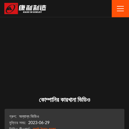
কোম্পানির কারখানা ভিডিও
গ্রুপ:
অন্যান্য ভিডিও
মুক্তির সময়:
2023-06-29