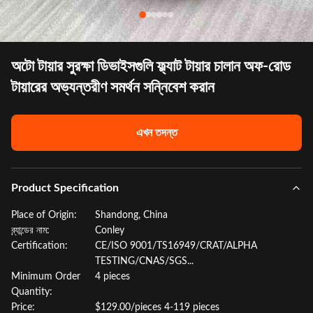
অটো টায়ার সুরক্ষা ডিভাইসগুলি ফ্ল্যাট টায়ার চালান অফ-রোড
টায়ারের অভ্যন্তরীণ সমর্থন সন্নিবেশ করান
এখন তদন্ত
Product Specification
Place of Origin:
Shandong, China
ব্র্যান্ডের নাম:
Conley
Certification:
CE/ISO 9001/TS16949/CRAT/ALPHA
TESTING/CNAS/SGS...
Minimum Order
4 pieces
Quantity:
Price:
$129.00/pieces 4-119 pieces