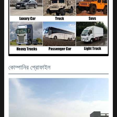
কোম্পানির প্রোফাইল