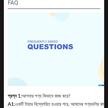
FAQ
প্রশ্ন 1:
আপনার পণ্য কিভাবে কাজ করে?
A1:
একটি টায়ার বিস্ফোরিত হওয়ার পরে, আমাদের পণ্যগুলির কাজ