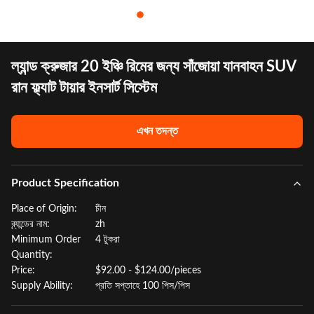
ল্যান্ড ক্রুজার 20 ইঞ্চি রিমের জন্য সাঁজোয়া যানবাহন SUV
রান ফ্ল্যাট টায়ার ইনসার্ট সিস্টেম
এখন তদন্ত
Product Specification
Place of Origin:
চীন
ব্র্যান্ডের নাম:
zh
Minimum Order
4 টুকরা
Quantity:
Price:
$92.00 - $124.00/pieces
Supply Ability:
প্রতি সপ্তাহে 100 পিস/পিস