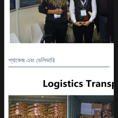
প্যাকেজ এবং ডেলিভারি