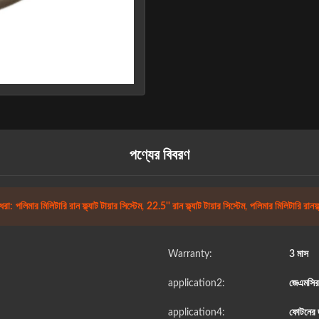
পণ্যের বিবরণ
ধরা:
পলিমার মিলিটারি রান ফ্ল্যাট টায়ার সিস্টেম
,
22.5'' রান ফ্ল্যাট টায়ার সিস্টেম
,
পলিমার মিলিটারি রানফ্ল
Warranty:
3 মাস
application2:
জেএমসির
application4:
ফোটনের 