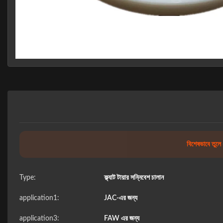
বিশেষভাবে তুলে 
Type:
ফ্ল্যাট টায়ার সন্নিবেশ চালান
application1:
JAC-এর জন্য
application3:
FAW এর জন্য