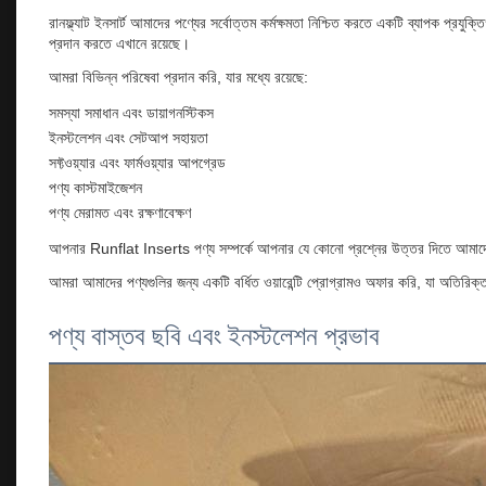
রানফ্ল্যাট ইনসার্ট আমাদের পণ্যের সর্বোত্তম কর্মক্ষমতা নিশ্চিত করতে একটি ব্যাপক প্
প্রদান করতে এখানে রয়েছে।
আমরা বিভিন্ন পরিষেবা প্রদান করি, যার মধ্যে রয়েছে:
সমস্যা সমাধান এবং ডায়াগনস্টিকস
ইনস্টলেশন এবং সেটআপ সহায়তা
সফ্টওয়্যার এবং ফার্মওয়্যার আপগ্রেড
পণ্য কাস্টমাইজেশন
পণ্য মেরামত এবং রক্ষণাবেক্ষণ
আপনার Runflat Inserts পণ্য সম্পর্কে আপনার যে কোনো প্রশ্নের উত্তর দিতে আমাদের
আমরা আমাদের পণ্যগুলির জন্য একটি বর্ধিত ওয়ারেন্টি প্রোগ্রামও অফার করি, যা অতিরিক
পণ্য বাস্তব ছবি এবং ইনস্টলেশন প্রভাব