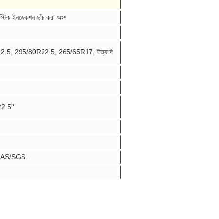
্লাস্টিক ইনজেকশন ছাঁচ করা অংশ
5, 295/80R22.5, 265/65R17, ইত্যাদি
22.5''
NAS/SGS...