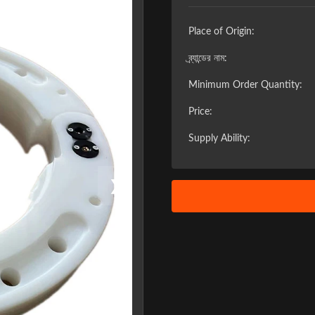
Place of Origin:
ব্র্যান্ডের নাম:
Minimum Order Quantity:
Price:
Supply Ability:
❯